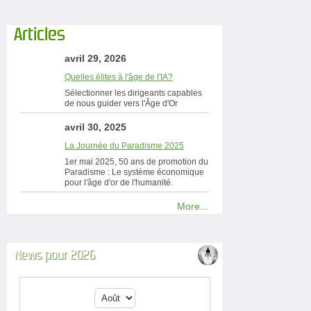
Articles
avril 29, 2026
Quelles élites à l'âge de l'IA?
Sélectionner les dirigeants capables
de nous guider vers l'Âge d'Or
avril 30, 2025
La Journée du Paradisme 2025
1er mai 2025, 50 ans de promotion du
Paradisme : Le système économique
pour l'âge d'or de l'humanité.
More...
News pour 2026