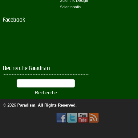
Scientific Design
Scientopolis
Facebook
Recherche Paradism
© 2026
Paradism
. All Rights Reserved.