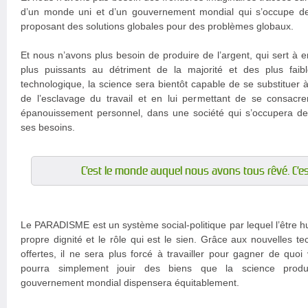
d’un monde uni et d’un gouvernement mondial qui s’occupe de 
proposant des solutions globales pour des problèmes globaux.
Et nous n’avons plus besoin de produire de l’argent, qui sert à e
plus puissants au détriment de la majorité et des plus faib
technologique, la science sera bientôt capable de se substituer à 
de l’esclavage du travail et en lui permettant de se consac
épanouissement personnel, dans une société qui s’occupera de s
ses besoins.
C’est le monde auquel nous avons tous rêvé. C’es
Le PARADISME est un système social-politique par lequel l’être h
propre dignité et le rôle qui est le sien. Grâce aux nouvelles te
offertes, il ne sera plus forcé à travailler pour gagner de quoi
pourra simplement jouir des biens que la science produi
gouvernement mondial dispensera équitablement.