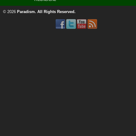
© 2026
Paradism
. All Rights Reserved.