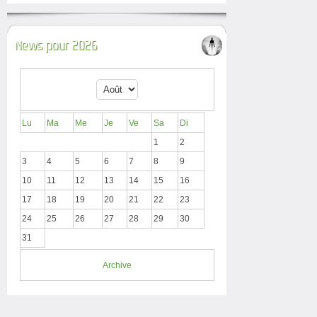
News pour 2026
Lu
Ma
Me
Je
Ve
Sa
Di
1
2
3
4
5
6
7
8
9
10
11
12
13
14
15
16
17
18
19
20
21
22
23
24
25
26
27
28
29
30
31
Archive