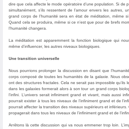
dire que cela affecte le mode opératoire d’une population. Si de 
simultanément, s’ils ressentent de l’amour envers les autres, 
grand corps de l’humanité sera en état de méditation, même s
Quand cela se produira, même si ce n’est que pour de brefs mom
l’humanité changera.
La méditation est apparemment la fonction biologique qui nous
même d’influencer, les autres niveaux biologiques.
Une transition universelle
Nous pourrions prolonger la discussion en disant que l’humanité 
corps composé de toutes les humanités de la galaxie. Nous obser
ont des structures fractales. Cela ne serait pas impossible qu’ils l
dans les galaxies formerait alors à son tour un grand corps biolo
l’infini. L’univers serait infiniment grand et vivant, mais aussi inf
pourrait exister à tous les niveaux de l’infiniment grand et de l’inf
pourrait affecter la transition des niveaux supérieurs et inférieu
propagerait dans tous les niveaux de l’infiniment grand et de l’infin
Arrêtons là cette discussion qui va nous emmener trop loin. L’impo