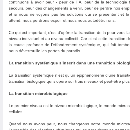
continuons à avoir peur - peur de l’IA, peur de la technologie f
secours, peur des changements à venir, peur de perdre nos emplo
et si nous ne voyons pas les solutions qui se présentent et le
attend, nous perdrons espoir et nous nous autodétruirons.
Ce qui est important, c’est d’opérer la transition de la peur vers l
niveau individuel et au niveau collectif. Car c’est cette transition 
la cause profonde de l’effondrement systémique, qui fait tomber
nous déverrouille les portes du paradis.
La transition systémique s’inscrit dans une transition biolog
La transition systémique n’est qu’un épiphénomène d’une transit
transition biologique qui s’opère sur trois niveaux et peut-être plus
La transition microbiologique
Le premier niveau est le niveau microbiologique, le monde micros
cellules.
Quand nous avons peur, nous changeons notre monde microsc