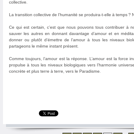
collective.
La transition collective de l’humanité se produira-t-elle à temps ?
Ce qui est certain, c’est que nous pouvons tous contribuer à
sauver les autres en donnant davantage d’amour et en médita
donner ou plutôt d’émettre de l’amour à tous les niveaux bio
partageons le même instant présent.
Comme toujours, l’amour est la réponse. L’amour est la force invis
propulse à tous les niveaux biologiques vers l’harmonie universel
concrète et plus terre à terre, vers le Paradisme.