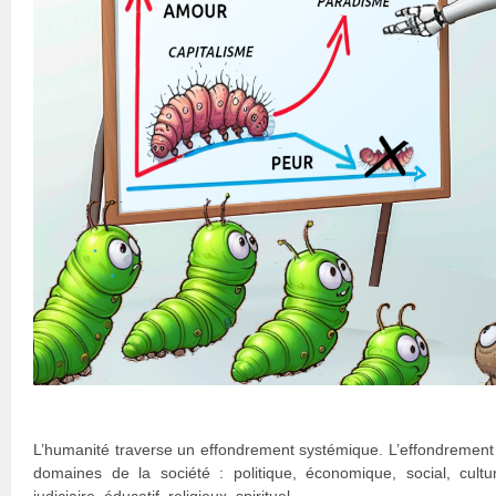
L’humanité traverse un effondrement systémique. L’effondrement e
domaines de la société : politique, économique, social, culture