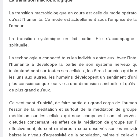
La transition macrobiologique
La transition macrobiologique en cours est celle du mode opérato
qu’est l’humanité. Ce mode est actuellement sous l’emprise de la 
l’amour.
La transition systémique en fait partie. Elle s’accompagne 
spirituelle.
La technologie a connecté tous les individus entre eux. Avec l’Inter
l’humanité a développé la partie de son système nerveux qui
instantanément sur toutes ses cellules ; les êtres humains qui l
les uns aux autres, les humains développent un sentiment d’unic
plus conscience que leur vie a une dimension spirituelle et qu’ils
de plus grand qu’eux.
Ce sentiment d’unicité, de faire partie du grand corps de l’huma
l’essor de la méditation et surtout de la méditation de groupe. 
méditation sur les cellules qui nous composent sont observés s
d’études concernant les effets de la médiation de groupe sur l’
effectivement, ils sont similaires à ceux observés sur les indiv
baisse le niveau d’agressivité de la population, même si celle-ci