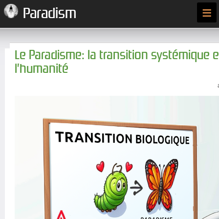
≡
Paradism
Le Paradisme: la transition systémique e
l’humanité