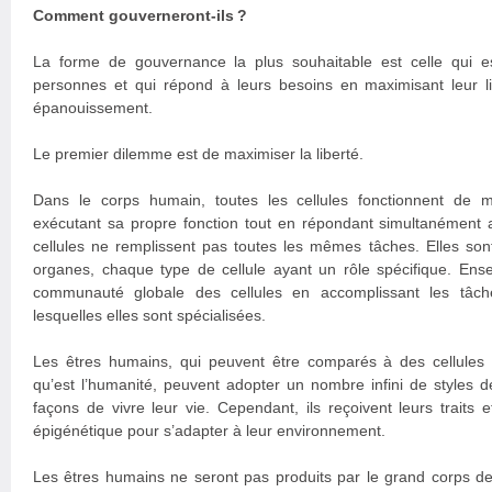
Comment gouverneront-ils ?
La forme de gouvernance la plus souhaitable est celle qui e
personnes et qui répond à leurs besoins en maximisant leur lib
épanouissement.
Le premier dilemme est de maximiser la liberté.
Dans le corps humain, toutes les cellules fonctionnent de
exécutant sa propre fonction tout en répondant simultanément a
cellules ne remplissent pas toutes les mêmes tâches. Elles son
organes, chaque type de cellule ayant un rôle spécifique. Ense
communauté globale des cellules en accomplissant les tâch
lesquelles elles sont spécialisées.
Les êtres humains, qui peuvent être comparés à des cellules
qu’est l’humanité, peuvent adopter un nombre infini de styles de
façons de vivre leur vie. Cependant, ils reçoivent leurs traits 
épigénétique pour s’adapter à leur environnement.
Les êtres humains ne seront pas produits par le grand corps de