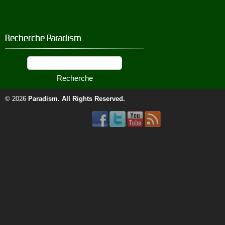
Recherche Paradism
© 2026
Paradism
. All Rights Reserved.