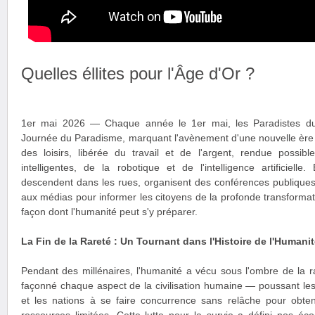
Quelles éllites pour l'Âge d'Or ?
1er mai 2026 — Chaque année le 1er mai, les Paradistes du
Journée du Paradisme, marquant l'avènement d'une nouvelle ère ci
des loisirs, libérée du travail et de l'argent, rendue possib
intelligentes, de la robotique et de l'intelligence artificielle
descendent dans les rues, organisent des conférences publiques
aux médias pour informer les citoyens de la profonde transformati
façon dont l'humanité peut s'y préparer.
La Fin de la Rareté : Un Tournant dans l'Histoire de l'Humani
Pendant des millénaires, l'humanité a vécu sous l'ombre de la 
façonné chaque aspect de la civilisation humaine — poussant le
et les nations à se faire concurrence sans relâche pour obte