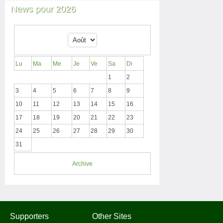
News pour 2026
Lu
Ma
Me
Je
Ve
Sa
Di
1
2
3
4
5
6
7
8
9
10
11
12
13
14
15
16
17
18
19
20
21
22
23
24
25
26
27
28
29
30
31
Archive
Supporters
Other Sites