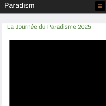
Paradism
≡
La Journée du Paradisme 2025