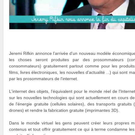
Jeremi Rifkin annonce l'arrivée d'un nouveau modèle économique
les choses seront produites par des prosommateurs (cont
consommateurs) gratuitement partout comme pour les produits 
films, livres électroniques, les nouvelles d'actualité ...) qui sont 
par les prosommateurs de l'internet.
L'internet des objets, l'équivalent pour le monde réel de l'Interne
sur les nouvelles technologies qui sont actuellement en cours d
de l'énergie gratuite (cellules solaires), des transports gratuits
drones) et rendre la fabrication gratuite (imprimantes 3D).
Dans le monde virtuel les gens peuvent créer leurs propres mus
contenus et tout offrir gratuitement ce qui à terme condamne les