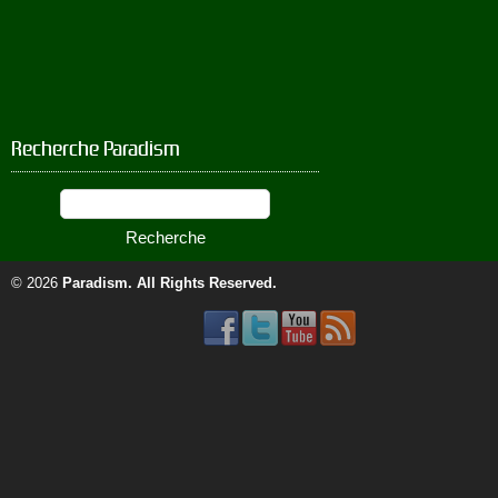
Recherche Paradism
© 2026
Paradism
. All Rights Reserved.