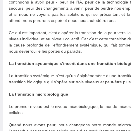
continuons à avoir peur - peur de l’IA, peur de la technologie f
secours, peur des changements à venir, peur de perdre nos emplo
et si nous ne voyons pas les solutions qui se présentent et le
attend, nous perdrons espoir et nous nous autodétruirons.
Ce qui est important, c’est d’opérer la transition de la peur vers l
niveau individuel et au niveau collectif. Car c’est cette transition 
la cause profonde de l’effondrement systémique, qui fait tomber
nous déverrouille les portes du paradis.
La transition systémique s’inscrit dans une transition biolog
La transition systémique n’est qu’un épiphénomène d’une transit
transition biologique qui s’opère sur trois niveaux et peut-être plus
La transition microbiologique
Le premier niveau est le niveau microbiologique, le monde micros
cellules.
Quand nous avons peur, nous changeons notre monde microsc