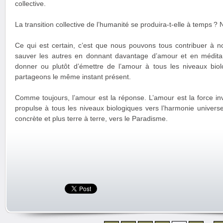
collective.
La transition collective de l’humanité se produira-t-elle à temps ?
Ce qui est certain, c’est que nous pouvons tous contribuer à
sauver les autres en donnant davantage d’amour et en médita
donner ou plutôt d’émettre de l’amour à tous les niveaux bio
partageons le même instant présent.
Comme toujours, l’amour est la réponse. L’amour est la force invis
propulse à tous les niveaux biologiques vers l’harmonie universel
concrète et plus terre à terre, vers le Paradisme.