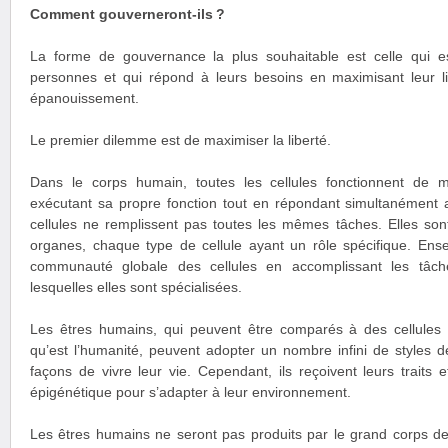
Comment gouverneront-ils ?
La forme de gouvernance la plus souhaitable est celle qui e
personnes et qui répond à leurs besoins en maximisant leur lib
épanouissement.
Le premier dilemme est de maximiser la liberté.
Dans le corps humain, toutes les cellules fonctionnent de
exécutant sa propre fonction tout en répondant simultanément a
cellules ne remplissent pas toutes les mêmes tâches. Elles son
organes, chaque type de cellule ayant un rôle spécifique. Ense
communauté globale des cellules en accomplissant les tâch
lesquelles elles sont spécialisées.
Les êtres humains, qui peuvent être comparés à des cellules
qu’est l’humanité, peuvent adopter un nombre infini de styles de
façons de vivre leur vie. Cependant, ils reçoivent leurs traits 
épigénétique pour s’adapter à leur environnement.
Les êtres humains ne seront pas produits par le grand corps de