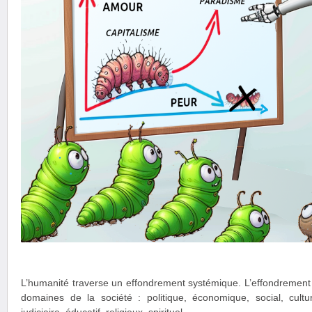
L’humanité traverse un effondrement systémique. L’effondrement e
domaines de la société : politique, économique, social, culture