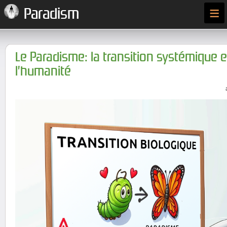
≡
Paradism
Le Paradisme: la transition systémique e
l’humanité