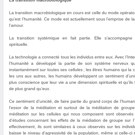
La transition macrobiologique
La transition macrobiologique en cours est celle du mode opérato
qu’est l’humanité. Ce mode est actuellement sous l’emprise de la 
l’amour.
La transition systémique en fait partie. Elle s’accompagne 
spirituelle.
La technologie a connecté tous les individus entre eux. Avec l’Inter
l’humanité a développé la partie de son système nerveux qui
instantanément sur toutes ses cellules ; les êtres humains qui l
les uns aux autres, les humains développent un sentiment d’unic
plus conscience que leur vie a une dimension spirituelle et qu’ils
de plus grand qu’eux.
Ce sentiment d’unicité, de faire partie du grand corps de l’huma
l’essor de la méditation et surtout de la méditation de groupe. 
méditation sur les cellules qui nous composent sont observés s
d’études concernant les effets de la médiation de groupe sur l’
effectivement, ils sont similaires à ceux observés sur les indiv
baisse le niveau d’agressivité de la population, même si celle-ci