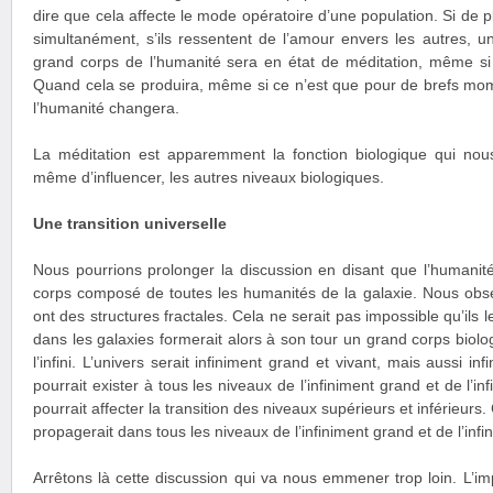
dire que cela affecte le mode opératoire d’une population. Si de 
simultanément, s’ils ressentent de l’amour envers les autres, 
grand corps de l’humanité sera en état de méditation, même s
Quand cela se produira, même si ce n’est que pour de brefs mom
l’humanité changera.
La méditation est apparemment la fonction biologique qui nous
même d’influencer, les autres niveaux biologiques.
Une transition universelle
Nous pourrions prolonger la discussion en disant que l’humanité 
corps composé de toutes les humanités de la galaxie. Nous obser
ont des structures fractales. Cela ne serait pas impossible qu’ils l
dans les galaxies formerait alors à son tour un grand corps biolo
l’infini. L’univers serait infiniment grand et vivant, mais aussi inf
pourrait exister à tous les niveaux de l’infiniment grand et de l’inf
pourrait affecter la transition des niveaux supérieurs et inférieu
propagerait dans tous les niveaux de l’infiniment grand et de l’infin
Arrêtons là cette discussion qui va nous emmener trop loin. L’impo