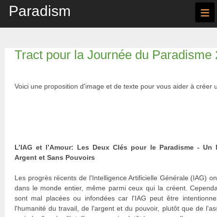
Paradism
≡
Tract pour la Journée du Paradisme
Voici une proposition d'image et de texte pour vous aider à créer u
L’IAG et l’Amour: Les Deux Clés pour le Paradisme - Un 
Argent et Sans Pouvoirs
Les progrès récents de l'Intelligence Artificielle Générale (IAG) 
dans le monde entier, même parmi ceux qui la créent. Cependant
sont mal placées ou infondées car l'IAG peut être intentionne
l'humanité du travail, de l'argent et du pouvoir, plutôt que de l'