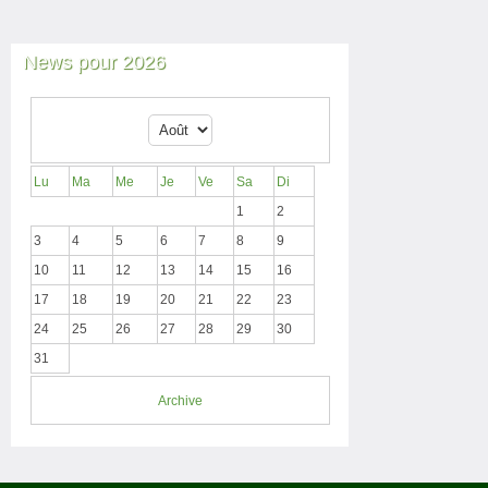
News pour 2026
Lu
Ma
Me
Je
Ve
Sa
Di
1
2
3
4
5
6
7
8
9
10
11
12
13
14
15
16
17
18
19
20
21
22
23
24
25
26
27
28
29
30
31
Archive