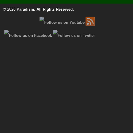
© 2026
Paradism
. All Rights Reserved.