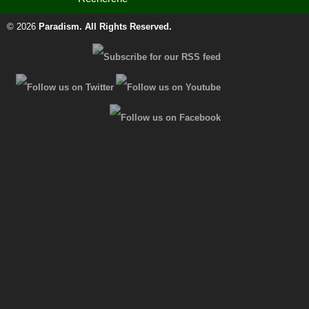
© 2026
Paradism
. All Rights Reserved.