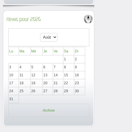
News pour 2026
Lu
Ma
Me
Je
Ve
Sa
Di
1
2
3
4
5
6
7
8
9
10
11
12
13
14
15
16
17
18
19
20
21
22
23
24
25
26
27
28
29
30
31
Archive