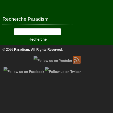
Recherche Paradism
© 2026
Paradism
. All Rights Reserved.