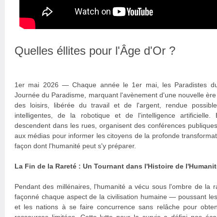
Quelles éllites pour l'Âge d'Or ?
1er mai 2026 — Chaque année le 1er mai, les Paradistes du
Journée du Paradisme, marquant l'avènement d'une nouvelle ère ci
des loisirs, libérée du travail et de l'argent, rendue possib
intelligentes, de la robotique et de l'intelligence artificielle
descendent dans les rues, organisent des conférences publiques
aux médias pour informer les citoyens de la profonde transformati
façon dont l'humanité peut s'y préparer.
La Fin de la Rareté : Un Tournant dans l'Histoire de l'Humani
Pendant des millénaires, l'humanité a vécu sous l'ombre de la 
façonné chaque aspect de la civilisation humaine — poussant le
et les nations à se faire concurrence sans relâche pour obte