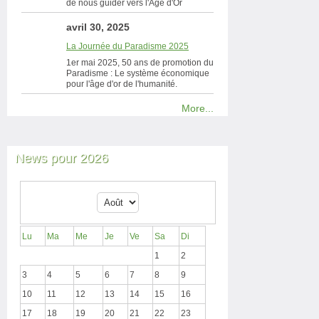
de nous guider vers l'Âge d'Or
avril 30, 2025
La Journée du Paradisme 2025
1er mai 2025, 50 ans de promotion du
Paradisme : Le système économique
pour l'âge d'or de l'humanité.
More...
News pour 2026
Lu
Ma
Me
Je
Ve
Sa
Di
1
2
3
4
5
6
7
8
9
10
11
12
13
14
15
16
17
18
19
20
21
22
23