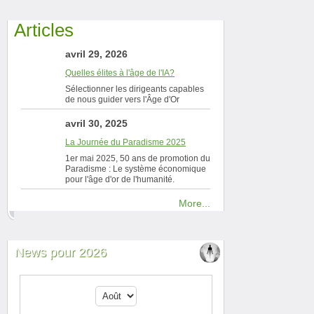
Articles
avril 29, 2026
Quelles élites à l'âge de l'IA?
Sélectionner les dirigeants capables
de nous guider vers l'Âge d'Or
avril 30, 2025
La Journée du Paradisme 2025
1er mai 2025, 50 ans de promotion du
Paradisme : Le système économique
pour l'âge d'or de l'humanité.
More...
News pour 2026