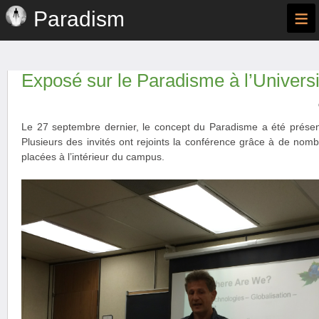
≡
Paradism
Exposé sur le Paradisme à l’Universi
Le 27 septembre dernier, le concept du Paradisme a été présent
Plusieurs des invités ont rejoints la conférence grâce à de nomb
placées à l’intérieur du campus.