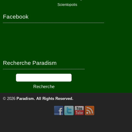
Scientopolis
Facebook
Recherche Paradism
© 2026
Paradism
. All Rights Reserved.