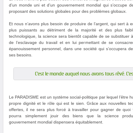
d’un monde uni et d’un gouvernement mondial qui s’occupe de 
proposant des solutions globales pour des problèmes globaux.
Et nous n’avons plus besoin de produire de l’argent, qui sert à e
plus puissants au détriment de la majorité et des plus faib
technologique, la science sera bientôt capable de se substituer à 
de l’esclavage du travail et en lui permettant de se consac
épanouissement personnel, dans une société qui s’occupera de s
ses besoins.
C’est le monde auquel nous avons tous rêvé. C’es
Le PARADISME est un système social-politique par lequel l’être h
propre dignité et le rôle qui est le sien. Grâce aux nouvelles te
offertes, il ne sera plus forcé à travailler pour gagner de quoi
pourra simplement jouir des biens que la science produi
gouvernement mondial dispensera équitablement.