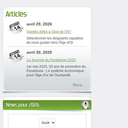
Articles
avril 29, 2026
Quelles élites à l'âge de l'IA?
Sélectionner les dirigeants capables
de nous guider vers l'Âge d'Or
avril 30, 2025
La Journée du Paradisme 2025
1er mai 2025, 50 ans de promotion du
Paradisme : Le système économique
pour l'âge d'or de l'humanité.
More...
News pour 2026