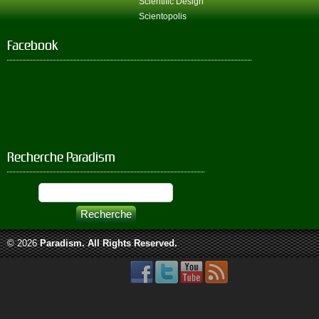
Scientific Design
Scientopolis
Facebook
Recherche Paradism
© 2026
Paradism
. All Rights Reserved.