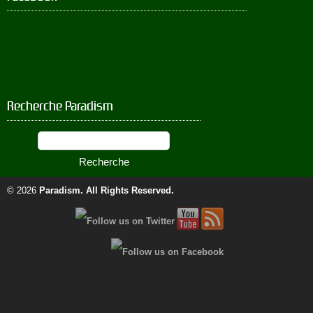
Recherche Paradism
© 2026
Paradism
. All Rights Reserved.