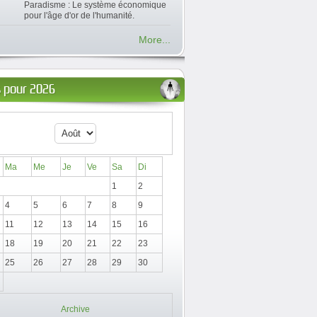
Paradisme : Le système économique
pour l'âge d'or de l'humanité.
More...
 pour 2026
Ma
Me
Je
Ve
Sa
Di
1
2
4
5
6
7
8
9
11
12
13
14
15
16
18
19
20
21
22
23
25
26
27
28
29
30
Archive