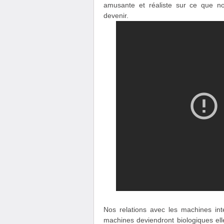
amusante et réaliste sur ce que nos
devenir.
Nos relations avec les machines inte
machines deviendront biologiques ell