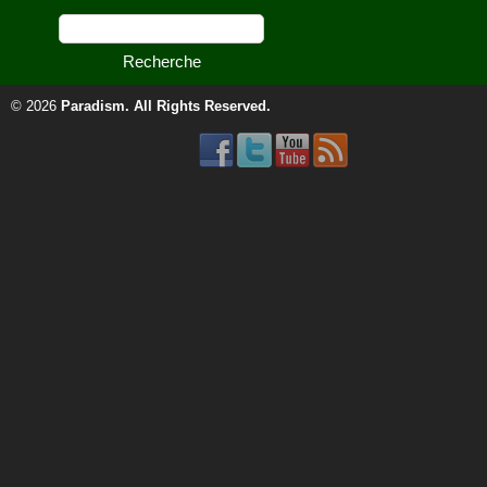
© 2026
Paradism
. All Rights Reserved.