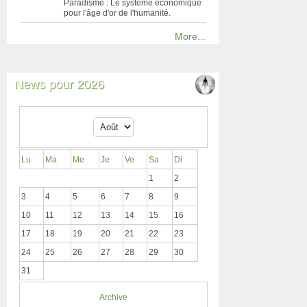
Paradisme : Le système économique
pour l'âge d'or de l'humanité.
More...
News pour 2026
Lu
Ma
Me
Je
Ve
Sa
Di
1
2
3
4
5
6
7
8
9
10
11
12
13
14
15
16
17
18
19
20
21
22
23
24
25
26
27
28
29
30
31
Archive