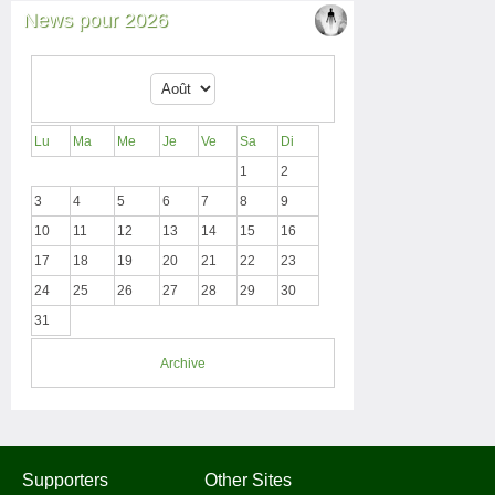
News pour 2026
Lu
Ma
Me
Je
Ve
Sa
Di
1
2
3
4
5
6
7
8
9
10
11
12
13
14
15
16
17
18
19
20
21
22
23
24
25
26
27
28
29
30
31
Archive
Supporters
Other Sites