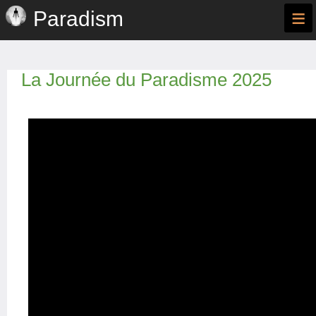
≡
Paradism
La Journée du Paradisme 2025