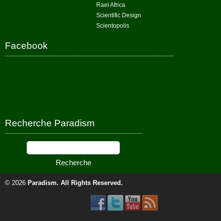
Rael Africa
Scientific Design
Scientopolis
Facebook
Recherche Paradism
© 2026
Paradism
. All Rights Reserved.