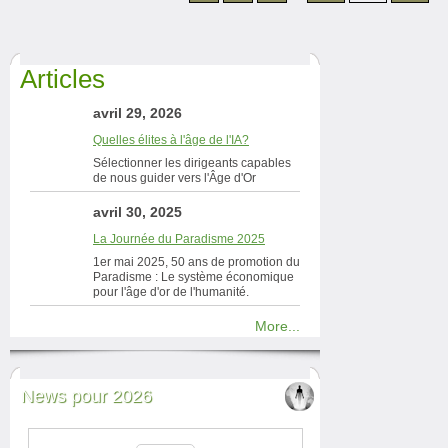
Articles
avril 29, 2026
Quelles élites à l'âge de l'IA?
Sélectionner les dirigeants capables
de nous guider vers l'Âge d'Or
avril 30, 2025
La Journée du Paradisme 2025
1er mai 2025, 50 ans de promotion du
Paradisme : Le système économique
pour l'âge d'or de l'humanité.
More...
News pour 2026