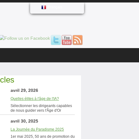
Français
icles
avril 29, 2026
Quelles élites à l'âge de l'IA?
Sélectionner les dirigeants capables
de nous guider vers l'Âge d'Or
avril 30, 2025
La Journée du Paradisme 2025
1er mai 2025, 50 ans de promotion du