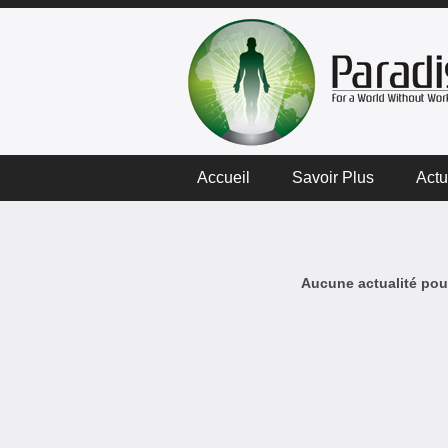
Accueil
Savoir Plus
Actu
Aucune actualité pour