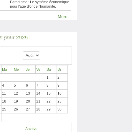
Paradisme : Le système économique
pour l'âge d'or de l'humanité.
More...
 pour 2026
Ma
Me
Je
Ve
Sa
Di
1
2
4
5
6
7
8
9
11
12
13
14
15
16
18
19
20
21
22
23
25
26
27
28
29
30
Archive