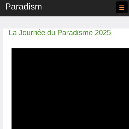
Paradism
≡
La Journée du Paradisme 2025