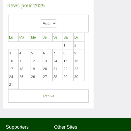
News pour 2026
Lu
Ma
Me
Je
Ve
Sa
Di
1
2
3
4
5
6
7
8
9
10
11
12
13
14
15
16
17
18
19
20
21
22
23
24
25
26
27
28
29
30
31
Archive
Supporters
Other Sites