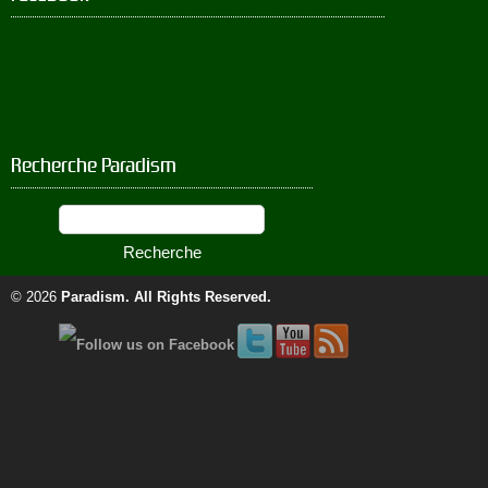
Recherche Paradism
© 2026
Paradism
. All Rights Reserved.