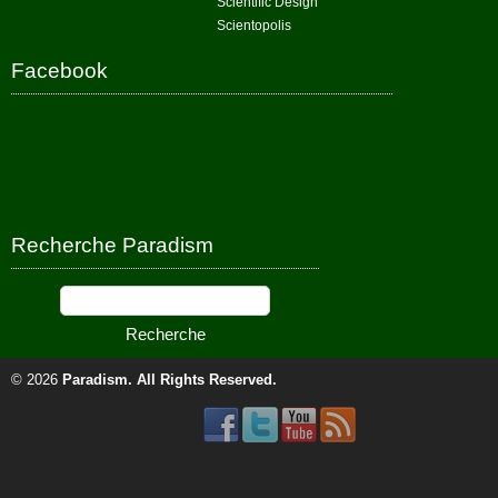
Scientific Design
Scientopolis
Facebook
Recherche Paradism
© 2026
Paradism
. All Rights Reserved.