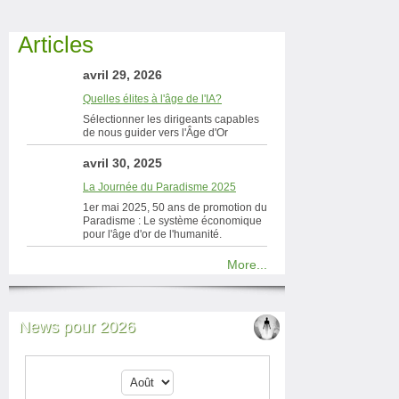
Articles
avril 29, 2026
Quelles élites à l'âge de l'IA?
Sélectionner les dirigeants capables
de nous guider vers l'Âge d'Or
avril 30, 2025
La Journée du Paradisme 2025
1er mai 2025, 50 ans de promotion du
Paradisme : Le système économique
pour l'âge d'or de l'humanité.
More...
News pour 2026