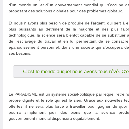
d’un monde uni et d’un gouvernement mondial qui s’occupe de 
proposant des solutions globales pour des problèmes globaux.
Et nous n’avons plus besoin de produire de l’argent, qui sert à e
plus puissants au détriment de la majorité et des plus faib
technologique, la science sera bientôt capable de se substituer à 
de l’esclavage du travail et en lui permettant de se consac
épanouissement personnel, dans une société qui s’occupera de s
ses besoins.
C’est le monde auquel nous avons tous rêvé. C
Le PARADISME est un système social-politique par lequel l’être h
propre dignité et le rôle qui est le sien. Grâce aux nouvelles te
offertes, il ne sera plus forcé à travailler pour gagner de quoi
pourra simplement jouir des biens que la science produi
gouvernement mondial dispensera équitablement.