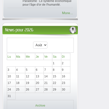
Paradisme : Le système économique
pour l'âge d'or de l'humanité.
More...
News pour 2026
Lu
Ma
Me
Je
Ve
Sa
Di
1
2
3
4
5
6
7
8
9
10
11
12
13
14
15
16
17
18
19
20
21
22
23
24
25
26
27
28
29
30
31
Archive