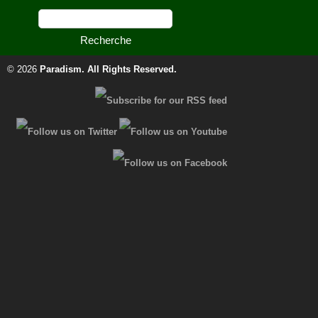
© 2026
Paradism
. All Rights Reserved.