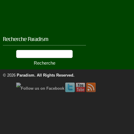
Recherche Paradism
© 2026
Paradism
. All Rights Reserved.