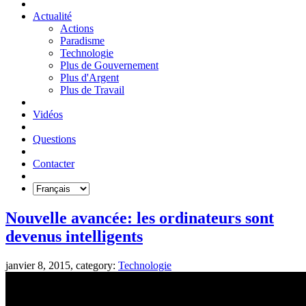
Actualité
Actions
Paradisme
Technologie
Plus de Gouvernement
Plus d'Argent
Plus de Travail
Vidéos
Questions
Contacter
Nouvelle avancée: les ordinateurs sont
devenus intelligents
janvier 8, 2015, category:
Technologie