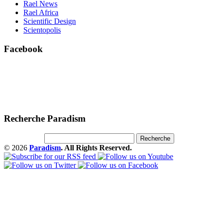
Rael News
Rael Africa
Scientific Design
Scientopolis
Facebook
Recherche Paradism
© 2026
Paradism
. All Rights Reserved.