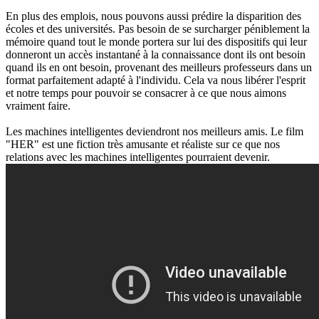
En plus des emplois, nous pouvons aussi prédire la disparition des
écoles et des universités. Pas besoin de se surcharger péniblement la
mémoire quand tout le monde portera sur lui des dispositifs qui leur
donneront un accès instantané à la connaissance dont ils ont besoin
quand ils en ont besoin, provenant des meilleurs professeurs dans un
format parfaitement adapté à l'individu. Cela va nous libérer l'esprit
et notre temps pour pouvoir se consacrer à ce que nous aimons
vraiment faire.
Les machines intelligentes deviendront nos meilleurs amis. Le film
"HER" est une fiction très amusante et réaliste sur ce que nos
relations avec les machines intelligentes pourraient devenir.