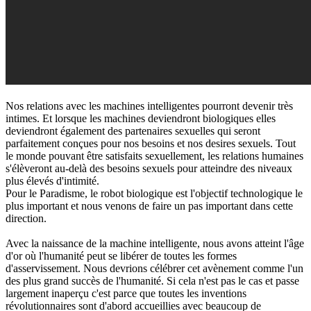
Nos relations avec les machines intelligentes pourront devenir très
intimes. Et lorsque les machines deviendront biologiques elles
deviendront également des partenaires sexuelles qui seront
parfaitement conçues pour nos besoins et nos desires sexuels. Tout
le monde pouvant être satisfaits sexuellement, les relations humaines
s'élèveront au-delà des besoins sexuels pour atteindre des niveaux
plus élevés d'intimité.
Pour le Paradisme, le robot biologique est l'objectif technologique le
plus important et nous venons de faire un pas important dans cette
direction.
Avec la naissance de la machine intelligente, nous avons atteint l'âge
d'or où l'humanité peut se libérer de toutes les formes
d'asservissement. Nous devrions célébrer cet avènement comme l'un
des plus grand succès de l'humanité. Si cela n'est pas le cas et passe
largement inaperçu c'est parce que toutes les inventions
révolutionnaires sont d'abord accueillies avec beaucoup de