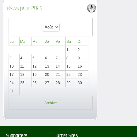
News pour 2026
Lu
Ma
Me
Je
Ve
Sa
Di
1
2
3
4
5
6
7
8
9
10
11
12
13
14
15
16
17
18
19
20
21
22
23
24
25
26
27
28
29
30
31
Archive
Supporters
Other Sites