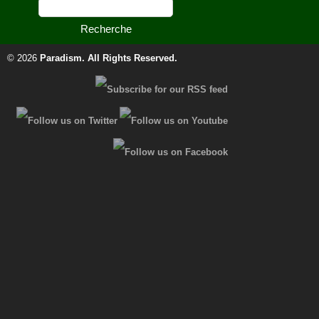
© 2026
Paradism
. All Rights Reserved.