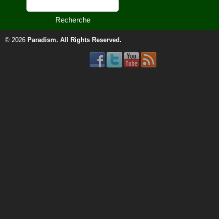
© 2026
Paradism
. All Rights Reserved.