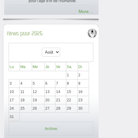
pour l'âge d'or de l'humanité.
More...
News pour 2026
Lu
Ma
Me
Je
Ve
Sa
Di
1
2
3
4
5
6
7
8
9
10
11
12
13
14
15
16
17
18
19
20
21
22
23
24
25
26
27
28
29
30
31
Archive