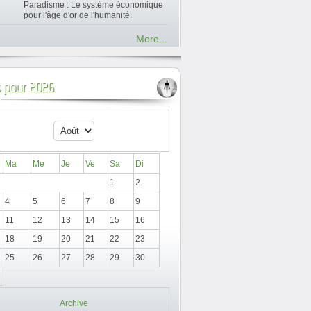
Paradisme : Le système économique
pour l'âge d'or de l'humanité.
More...
 pour 2026
Ma
Me
Je
Ve
Sa
Di
1
2
4
5
6
7
8
9
11
12
13
14
15
16
18
19
20
21
22
23
25
26
27
28
29
30
Archive