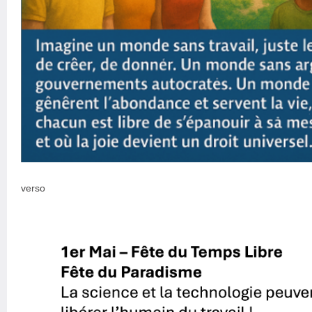
verso