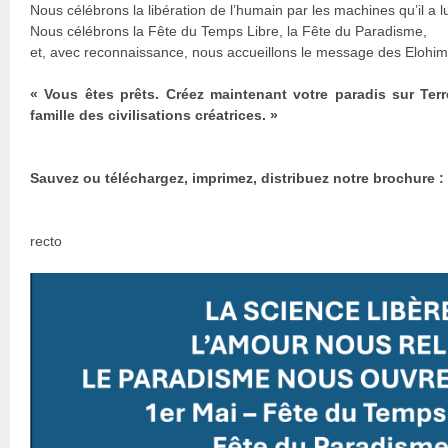
Nous célébrons la libération de l’humain par les machines qu’il a
Nous célébrons la Fête du Temps Libre, la Fête du Paradisme,
et, avec reconnaissance, nous accueillons le message des Elohim 
« Vous êtes prêts. Créez maintenant votre paradis sur Ter
famille des civilisations créatrices. »
Sauvez ou téléchargez, imprimez, distribuez notre brochure :
recto