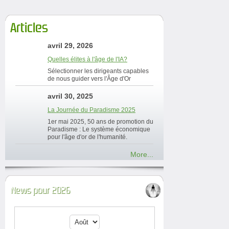
Articles
avril 29, 2026
Quelles élites à l'âge de l'IA?
Sélectionner les dirigeants capables
de nous guider vers l'Âge d'Or
avril 30, 2025
La Journée du Paradisme 2025
1er mai 2025, 50 ans de promotion du
Paradisme : Le système économique
pour l'âge d'or de l'humanité.
More...
News pour 2026