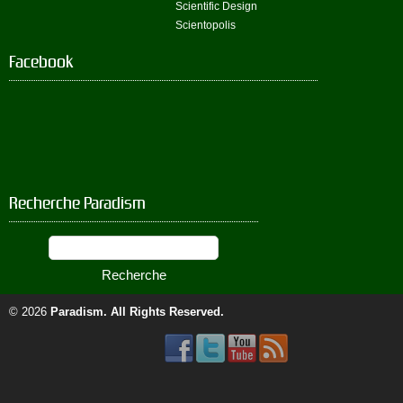
Scientific Design
Scientopolis
Facebook
Recherche Paradism
© 2026
Paradism
. All Rights Reserved.