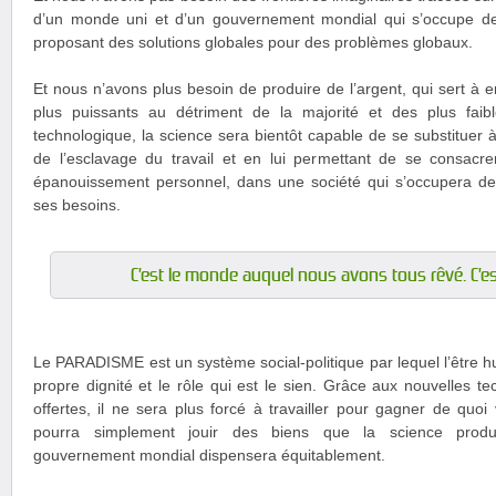
d’un monde uni et d’un gouvernement mondial qui s’occupe de 
proposant des solutions globales pour des problèmes globaux.
Et nous n’avons plus besoin de produire de l’argent, qui sert à e
plus puissants au détriment de la majorité et des plus faib
technologique, la science sera bientôt capable de se substituer à 
de l’esclavage du travail et en lui permettant de se consac
épanouissement personnel, dans une société qui s’occupera de s
ses besoins.
C’est le monde auquel nous avons tous rêvé. C’es
Le PARADISME est un système social-politique par lequel l’être h
propre dignité et le rôle qui est le sien. Grâce aux nouvelles te
offertes, il ne sera plus forcé à travailler pour gagner de quoi
pourra simplement jouir des biens que la science produi
gouvernement mondial dispensera équitablement.