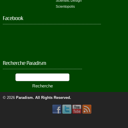
Scientific Design
Scientopolis
Facebook
Recherche Paradism
© 2026
Paradism
. All Rights Reserved.