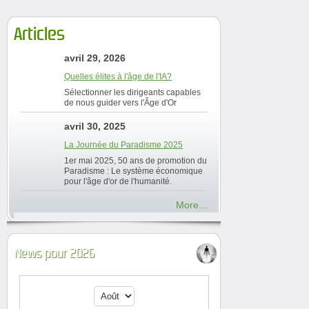
Articles
avril 29, 2026
Quelles élites à l'âge de l'IA?
Sélectionner les dirigeants capables
de nous guider vers l'Âge d'Or
avril 30, 2025
La Journée du Paradisme 2025
1er mai 2025, 50 ans de promotion du
Paradisme : Le système économique
pour l'âge d'or de l'humanité.
More...
News pour 2026