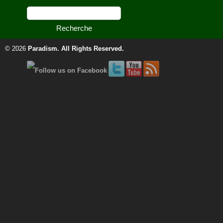
© 2026
Paradism
. All Rights Reserved.