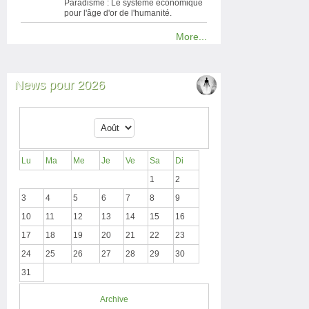
Paradisme : Le système économique
pour l'âge d'or de l'humanité.
More...
News pour 2026
Lu
Ma
Me
Je
Ve
Sa
Di
1
2
3
4
5
6
7
8
9
10
11
12
13
14
15
16
17
18
19
20
21
22
23
24
25
26
27
28
29
30
31
Archive