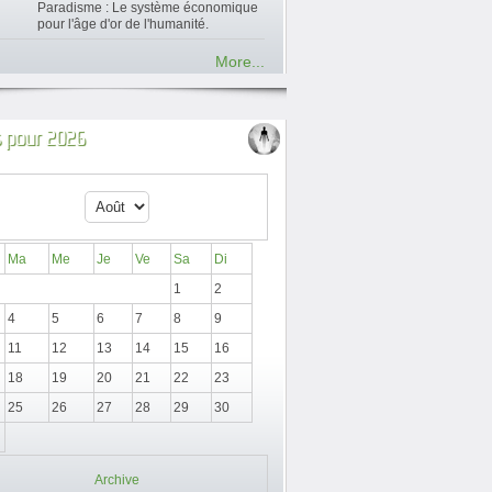
Paradisme : Le système économique
pour l'âge d'or de l'humanité.
More...
 pour 2026
Ma
Me
Je
Ve
Sa
Di
1
2
4
5
6
7
8
9
11
12
13
14
15
16
18
19
20
21
22
23
25
26
27
28
29
30
Archive