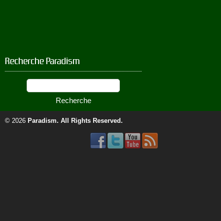
Recherche Paradism
© 2026
Paradism
. All Rights Reserved.