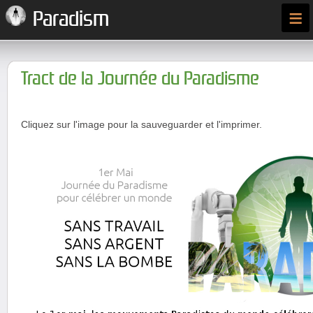
≡
Paradism
Tract de la Journée du Paradisme
Cliquez sur l'image pour la sauveguarder et l'imprimer.