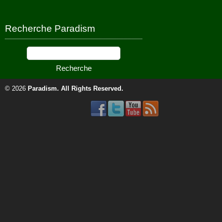
Recherche Paradism
© 2026
Paradism
. All Rights Reserved.