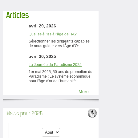
Articles
avril 29, 2026
Quelles élites à l'âge de l'IA?
Sélectionner les dirigeants capables
de nous guider vers l'Âge d'Or
avril 30, 2025
La Journée du Paradisme 2025
1er mai 2025, 50 ans de promotion du
Paradisme : Le système économique
pour l'âge d'or de l'humanité.
More...
News pour 2026