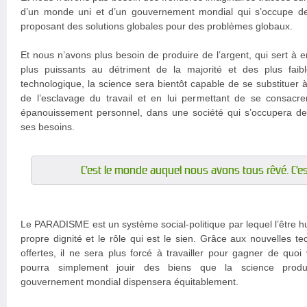
d’un monde uni et d’un gouvernement mondial qui s’occupe de 
proposant des solutions globales pour des problèmes globaux.
Et nous n’avons plus besoin de produire de l’argent, qui sert à e
plus puissants au détriment de la majorité et des plus faib
technologique, la science sera bientôt capable de se substituer à 
de l’esclavage du travail et en lui permettant de se consac
épanouissement personnel, dans une société qui s’occupera de s
ses besoins.
C’est le monde auquel nous avons tous rêvé. C’es
Le PARADISME est un système social-politique par lequel l’être h
propre dignité et le rôle qui est le sien. Grâce aux nouvelles te
offertes, il ne sera plus forcé à travailler pour gagner de quoi
pourra simplement jouir des biens que la science produi
gouvernement mondial dispensera équitablement.