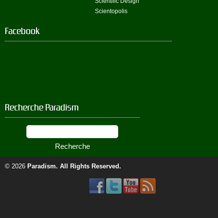
Scientific Design
Scientopolis
Facebook
Recherche Paradism
© 2026
Paradism
. All Rights Reserved.