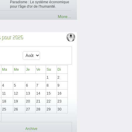
Paradisme : Le système économique
pour l'âge d'or de l'humanité.
More...
 pour 2026
Ma
Me
Je
Ve
Sa
Di
1
2
4
5
6
7
8
9
11
12
13
14
15
16
18
19
20
21
22
23
25
26
27
28
29
30
Archive