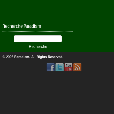
Recherche Paradism
© 2026
Paradism
. All Rights Reserved.