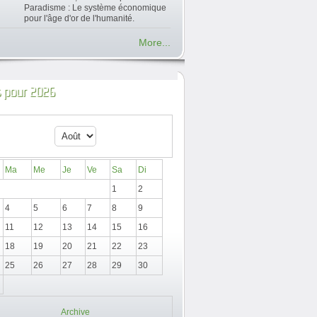
Paradisme : Le système économique
pour l'âge d'or de l'humanité.
More...
 pour 2026
Ma
Me
Je
Ve
Sa
Di
1
2
4
5
6
7
8
9
11
12
13
14
15
16
18
19
20
21
22
23
25
26
27
28
29
30
Archive