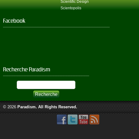
Scientific Design
Scientopolis
Facebook
Recherche Paradism
© 2026
Paradism
. All Rights Reserved.