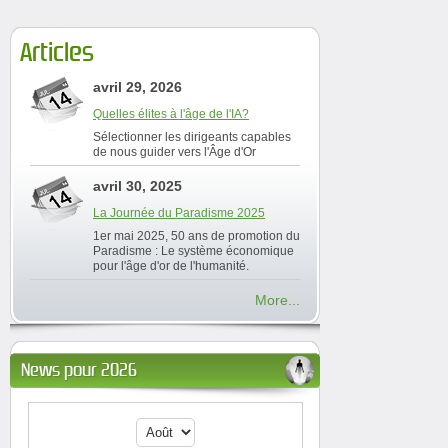
Articles
avril 29, 2026
Quelles élites à l'âge de l'IA?
Sélectionner les dirigeants capables
de nous guider vers l'Âge d'Or
avril 30, 2025
La Journée du Paradisme 2025
1er mai 2025, 50 ans de promotion du
Paradisme : Le système économique
pour l'âge d'or de l'humanité.
More...
News pour 2026