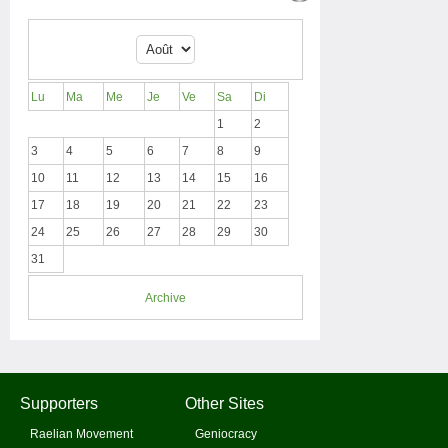
Lu
Ma
Me
Je
Ve
Sa
Di
1
2
3
4
5
6
7
8
9
10
11
12
13
14
15
16
17
18
19
20
21
22
23
24
25
26
27
28
29
30
31
Archive
Supporters
Other Sites
Raelian Movement
Geniocracy