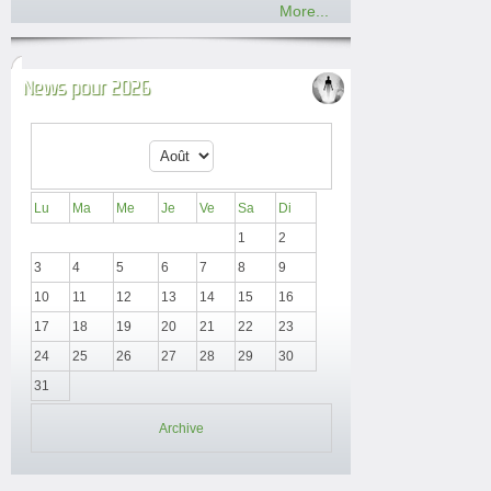
More...
News pour 2026
Lu
Ma
Me
Je
Ve
Sa
Di
1
2
3
4
5
6
7
8
9
10
11
12
13
14
15
16
17
18
19
20
21
22
23
24
25
26
27
28
29
30
31
Archive