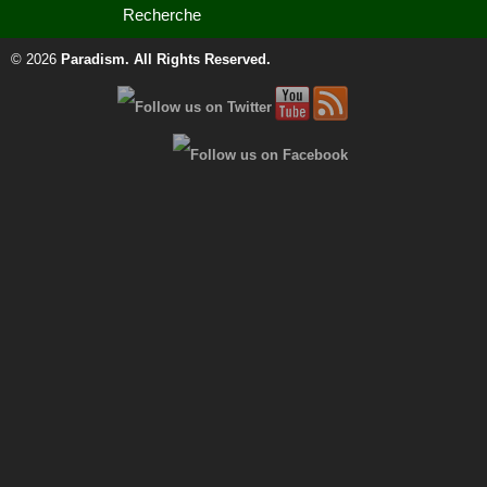
© 2026
Paradism
. All Rights Reserved.