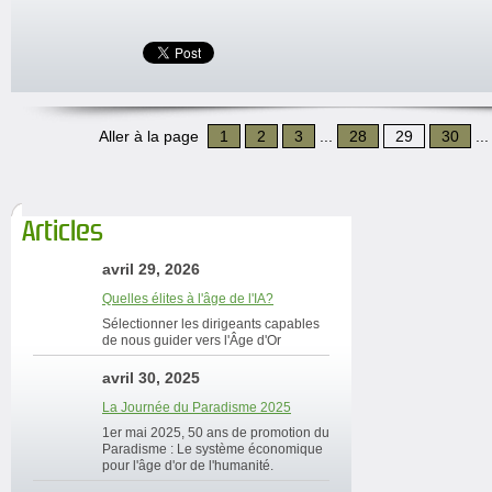
Aller à la page
1
2
3
...
28
29
30
..
Articles
avril 29, 2026
Quelles élites à l'âge de l'IA?
Sélectionner les dirigeants capables
de nous guider vers l'Âge d'Or
avril 30, 2025
La Journée du Paradisme 2025
1er mai 2025, 50 ans de promotion du
Paradisme : Le système économique
pour l'âge d'or de l'humanité.