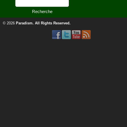
© 2026
Paradism
. All Rights Reserved.