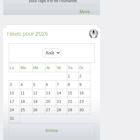
pour l'âge d'or de l'humanité.
More...
News pour 2026
Lu
Ma
Me
Je
Ve
Sa
Di
1
2
3
4
5
6
7
8
9
10
11
12
13
14
15
16
17
18
19
20
21
22
23
24
25
26
27
28
29
30
31
Archive