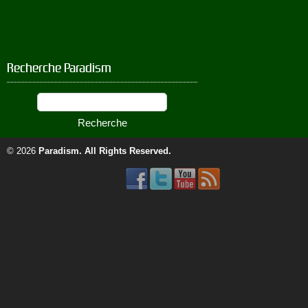
Recherche Paradism
© 2026
Paradism
. All Rights Reserved.