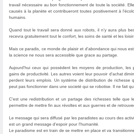
travail nécessaire au bon fonctionnement de toute la société. Ell
causés à la planète et contribueront toutes positivement à l'éco
humains.
Quand tout le travail sera donné aux robots, il n’y aura plus be
recevra gratuitement tout le confort, les soins de santé et les loisir
Mais ce paradis, ce monde de plaisir et d'abondance qui nous est
la science ne nous sera accessible que grace au partage.
Aujourd'hui ceux qui possèdent les moyens de production, les p
gains de productivité. Les autres voient leur pouvoir d'achat dimi
perdent leurs emplois. Un système de distribution de richesse qu
peut pas fonctionner dans une societé qui se robotise. Il ne fait qu
C'est une redistribution et un partage des richesses telle que 
permettre de mettre fin aux révoltes et aux guerres et de retrouver l
Le message qui sera diffusé par les paradistes au cours des activi
est un grand message d'espoir pour l'humanité.
Le paradisme est en train de se mettre en place et va transitionne