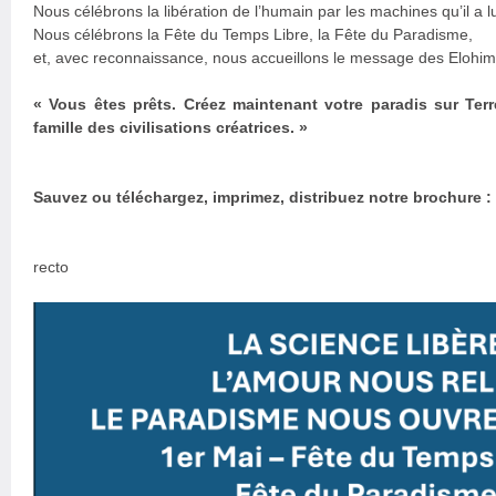
Nous célébrons la libération de l’humain par les machines qu’il a
Nous célébrons la Fête du Temps Libre, la Fête du Paradisme,
et, avec reconnaissance, nous accueillons le message des Elohim 
« Vous êtes prêts. Créez maintenant votre paradis sur Ter
famille des civilisations créatrices. »
Sauvez ou téléchargez, imprimez, distribuez notre brochure :
recto