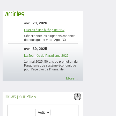
Articles
avril 29, 2026
Quelles élites à l'âge de l'IA?
Sélectionner les dirigeants capables
de nous guider vers l'Âge d'Or
avril 30, 2025
La Journée du Paradisme 2025
1er mai 2025, 50 ans de promotion du
Paradisme : Le système économique
pour l'âge d'or de l'humanité.
More...
News pour 2026