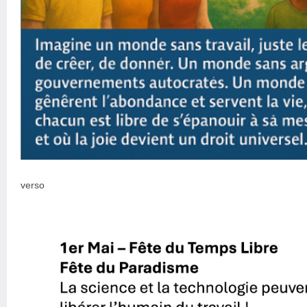
verso