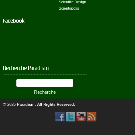
Scientific Design
Scientopolis
Facebook
Recherche Paradism
© 2026
Paradism
. All Rights Reserved.