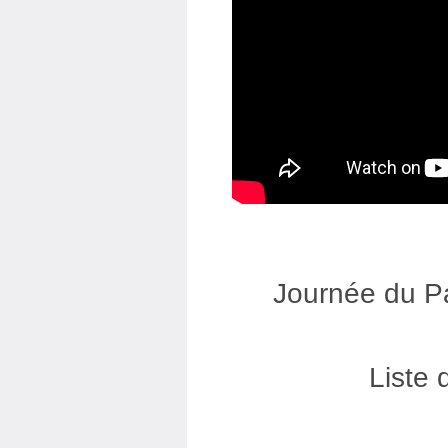
Journée du P
Liste