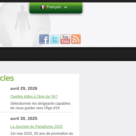
Français
icles
avril 29, 2026
Quelles élites à l'âge de l'IA?
Sélectionner les dirigeants capables
de nous guider vers l'Âge d'Or
avril 30, 2025
La Journée du Paradisme 2025
1er mai 2025, 50 ans de promotion du