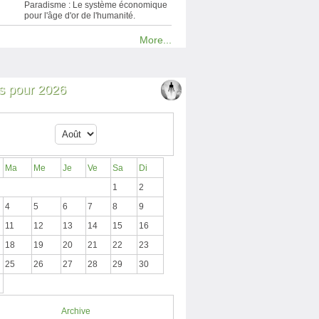
Paradisme : Le système économique
pour l'âge d'or de l'humanité.
More...
 pour 2026
Ma
Me
Je
Ve
Sa
Di
1
2
4
5
6
7
8
9
11
12
13
14
15
16
18
19
20
21
22
23
25
26
27
28
29
30
Archive