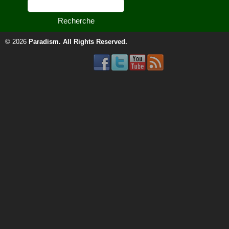
© 2026
Paradism
. All Rights Reserved.