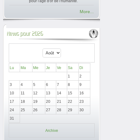
pour l'âge d'or de l'humanité.
More...
News pour 2026
Lu
Ma
Me
Je
Ve
Sa
Di
1
2
3
4
5
6
7
8
9
10
11
12
13
14
15
16
17
18
19
20
21
22
23
24
25
26
27
28
29
30
31
Archive