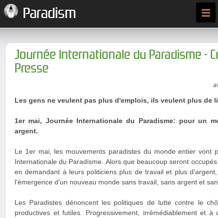
≡
Paradism
Journée Internationale du Paradisme -
Presse
a
Les gens ne veulent pas plus d'emplois, ils veulent plus de li
1er mai, Journée Internationale du Paradisme: pour un m
argent.
Le 1er mai, les mouvements paradistes du monde entier vont p
Internationale du Paradisme. Alors que beaucoup seront occupés à 
en demandant à leurs politiciens plus de travail et plus d'argent,
l'émergence d'un nouveau monde sans travail, sans argent et sans 
Les Paradistes dénoncent les politiques de lutte contre le 
productives et futiles. Progressivement, irrémédiablement et à