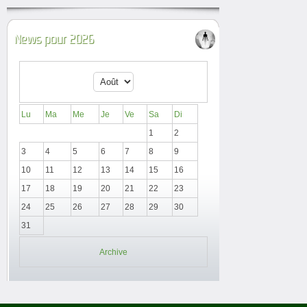
News pour 2026
Lu
Ma
Me
Je
Ve
Sa
Di
1
2
3
4
5
6
7
8
9
10
11
12
13
14
15
16
17
18
19
20
21
22
23
24
25
26
27
28
29
30
31
Archive