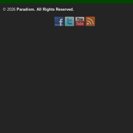
© 2026
Paradism
. All Rights Reserved.