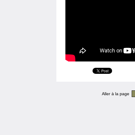
Aller à la page