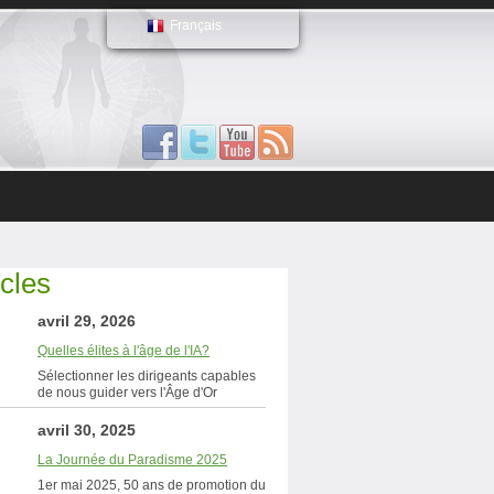
Français
icles
avril 29, 2026
Quelles élites à l'âge de l'IA?
Sélectionner les dirigeants capables
de nous guider vers l'Âge d'Or
avril 30, 2025
La Journée du Paradisme 2025
1er mai 2025, 50 ans de promotion du