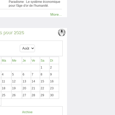
Paradisme : Le système économique
pour l'âge d'or de l'humanité.
More...
 pour 2026
Ma
Me
Je
Ve
Sa
Di
1
2
4
5
6
7
8
9
11
12
13
14
15
16
18
19
20
21
22
23
25
26
27
28
29
30
Archive