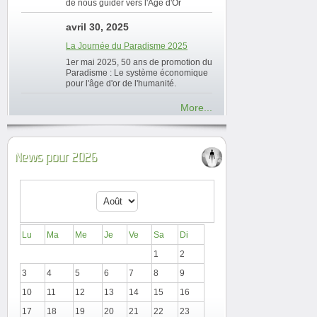
de nous guider vers l'Âge d'Or
avril 30, 2025
La Journée du Paradisme 2025
1er mai 2025, 50 ans de promotion du
Paradisme : Le système économique
pour l'âge d'or de l'humanité.
More...
News pour 2026
Lu
Ma
Me
Je
Ve
Sa
Di
1
2
3
4
5
6
7
8
9
10
11
12
13
14
15
16
17
18
19
20
21
22
23