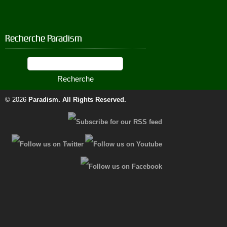
Recherche Paradism
© 2026
Paradism
. All Rights Reserved.