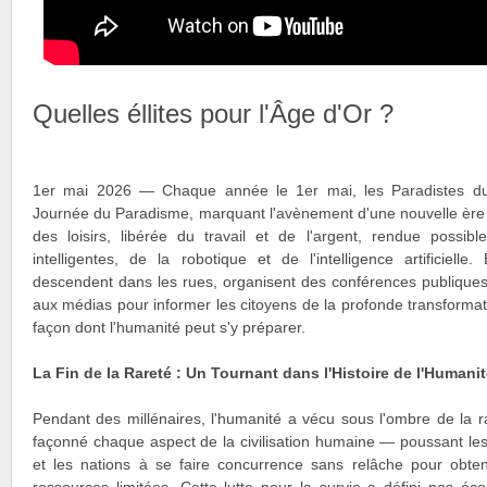
Quelles éllites pour l'Âge d'Or ?
1er mai 2026 — Chaque année le 1er mai, les Paradistes du
Journée du Paradisme, marquant l'avènement d'une nouvelle ère ci
des loisirs, libérée du travail et de l'argent, rendue possib
intelligentes, de la robotique et de l'intelligence artificielle
descendent dans les rues, organisent des conférences publiques
aux médias pour informer les citoyens de la profonde transformati
façon dont l'humanité peut s'y préparer.
La Fin de la Rareté : Un Tournant dans l'Histoire de l'Humani
Pendant des millénaires, l'humanité a vécu sous l'ombre de la 
façonné chaque aspect de la civilisation humaine — poussant le
et les nations à se faire concurrence sans relâche pour obte