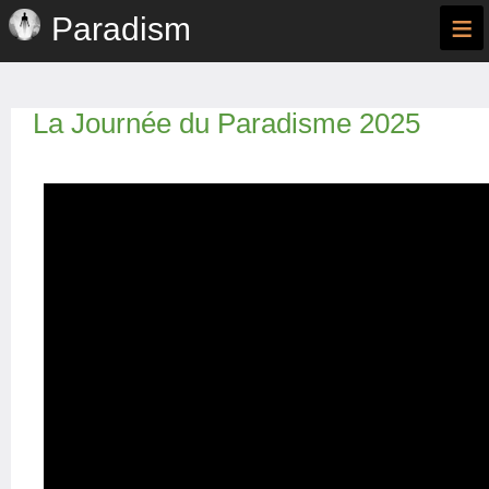
≡
Paradism
La Journée du Paradisme 2025